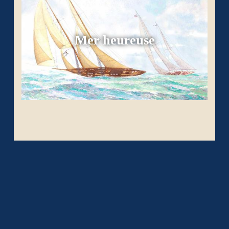
Mer heureuse