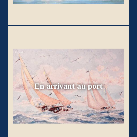
En arrivant au port