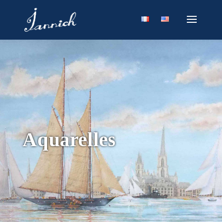
Aquarelles