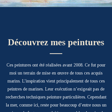
Découvrez mes peintures
Ces peintures ont été réalisées avant 2008. Ce fut pour
moi un terrain de mise en œuvre de tous ces acquis
marins. L’inspiration vient principalement de tous ces
peintres de marines. Leur exécution n’exigeait pas de
recherches techniques peinture particulières. Cependant
la mer, comme ici, reste pour beaucoup d’entre nous un