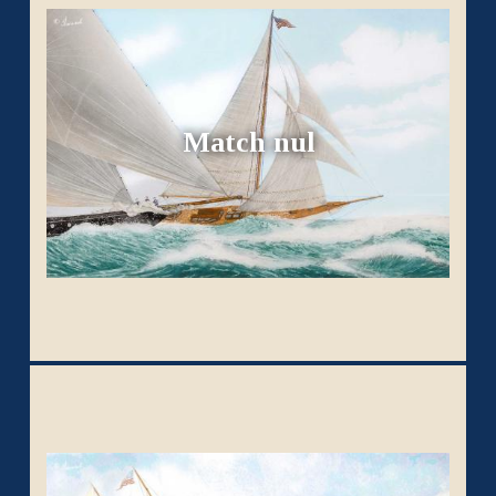
Match nul