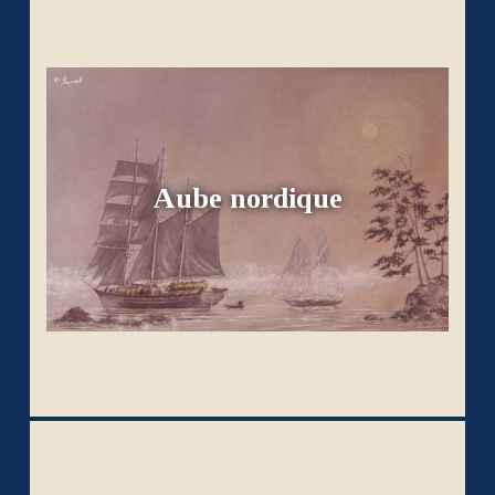
Aube nordique