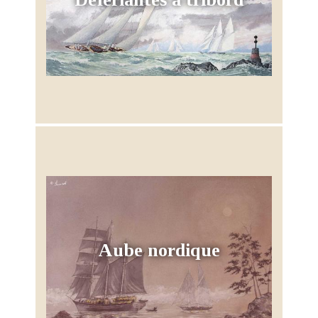
Aube nordique