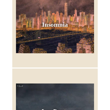
Insomnia