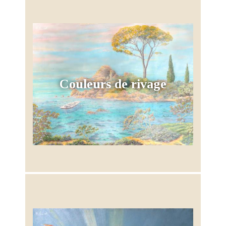
Couleurs de rivage