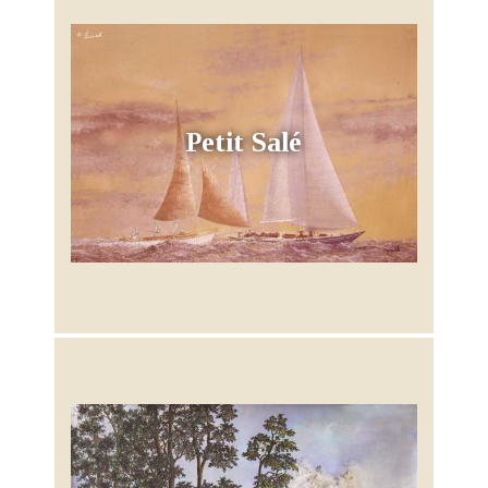
Petit Salé