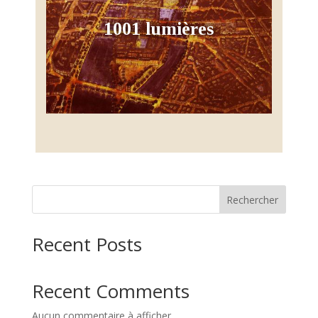
1001 lumières
Rechercher
Recent Posts
Recent Comments
Aucun commentaire à afficher.