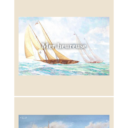
Mer heureuse