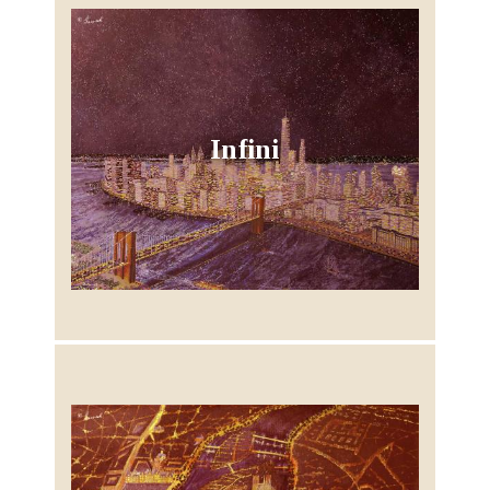
Infini