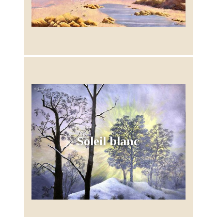
Soleil blanc