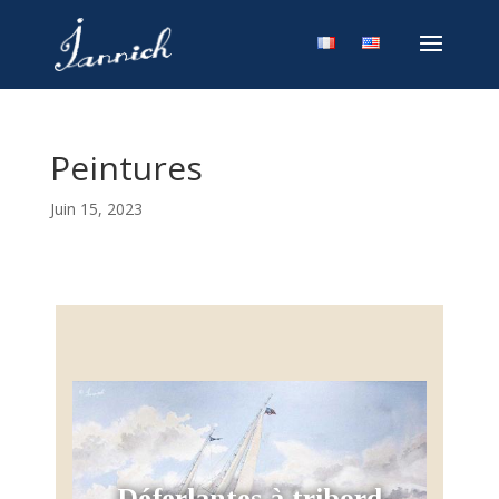
Peintures
Juin 15, 2023
Déferlantes à tribord