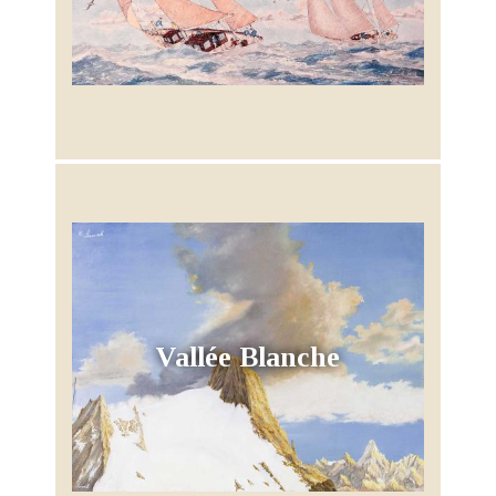
Vallée Blanche