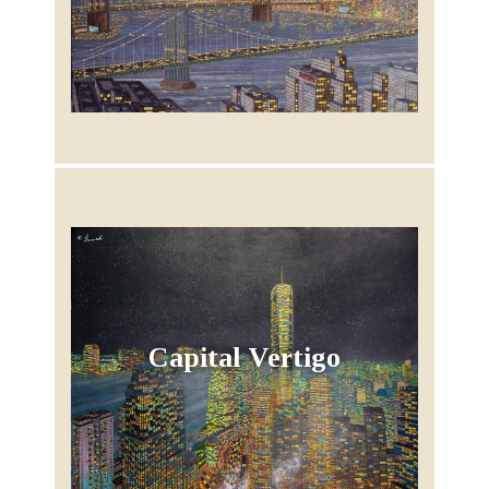
Capital Vertigo