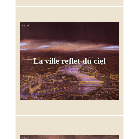
La ville reflet du ciel