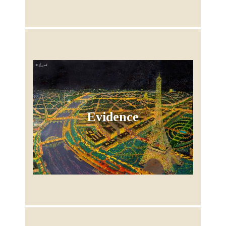
Evidence