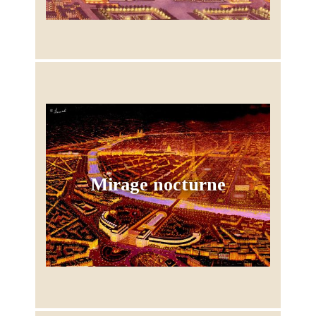
Mirage nocturne